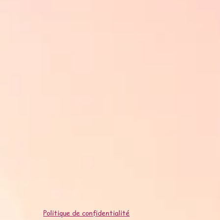
Politique de confidentialité