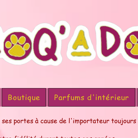
Boutique
Parfums d'intérieur
s portes à cause de l'importateur toujours 