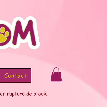
Contact
en rupture de stock.