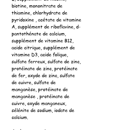
biotine, mononitrate de
thiamine, chlorhydrate de
pyridoxine , acétate de vitamine
A, supplément de riboflavine, d-
pantothénate de calcium,
supplément de vitamine B12,
acide citrique, supplément de
vitamine D3, acide folique,
sulfate ferreux, sulfate de zinc,
protéinate de zinc, protéinate
de fer, oxyde de zinc, sulfate
de cuivre, sulfate de
manganèse, protéinate de
manganèse , protéinate de
cuivre, oxyde manganeux,
sélénite de sodium, iodate de
calcium.