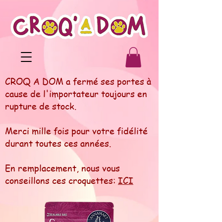
CROQ A DOM a fermé ses portes à
cause de l'importateur toujours en
rupture de stock.
Merci mille fois pour votre fidélité
durant toutes ces années.
En remplacement, nous vous
conseillons ces croquettes:
ICI