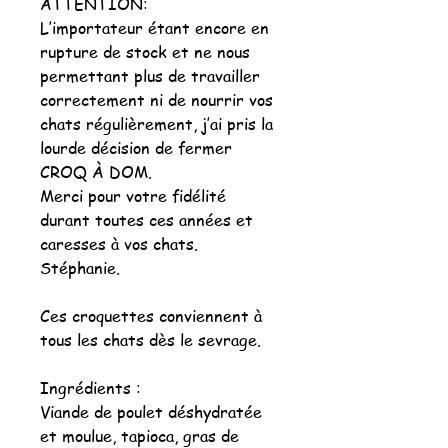
ATTENTION:
L’importateur étant encore en
rupture de stock et ne nous
permettant plus de travailler
correctement ni de nourrir vos
chats régulièrement, j’ai pris la
lourde décision de fermer
CROQ À DOM.
Merci pour votre fidélité
durant toutes ces années et
caresses à vos chats.
Stéphanie.
Ces croquettes conviennent à
tous les chats dès le sevrage.
Ingrédients :
Viande de poulet déshydratée
et moulue, tapioca, gras de