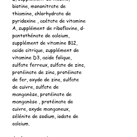
biotine, mononitrate de
thiamine, chlorhydrate de
pyridoxine , acétate de vitamine
A, supplément de riboflavine, d-
pantothénate de calcium,
supplément de vitamine B12,
acide citrique, supplément de
vitamine D3, acide folique,
sulfate ferreux, sulfate de zinc,
protéinate de zinc, protéinate
de fer, oxyde de zinc, sulfate
de cuivre, sulfate de
manganèse, protéinate de
manganèse , protéinate de
cuivre, oxyde manganeux,
sélénite de sodium, iodate de
calcium.