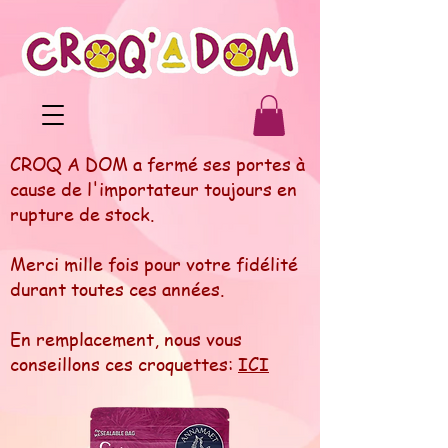
CROQ A DOM a fermé ses portes à
cause de l'importateur toujours en
rupture de stock.
Merci mille fois pour votre fidélité
durant toutes ces années.
En remplacement, nous vous
conseillons ces croquettes:
ICI