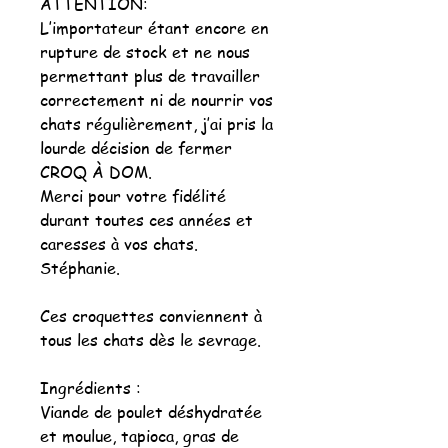
ATTENTION:
L’importateur étant encore en
rupture de stock et ne nous
permettant plus de travailler
correctement ni de nourrir vos
chats régulièrement, j’ai pris la
lourde décision de fermer
CROQ À DOM.
Merci pour votre fidélité
durant toutes ces années et
caresses à vos chats.
Stéphanie.
Ces croquettes conviennent à
tous les chats dès le sevrage.
Ingrédients :
Viande de poulet déshydratée
et moulue, tapioca, gras de